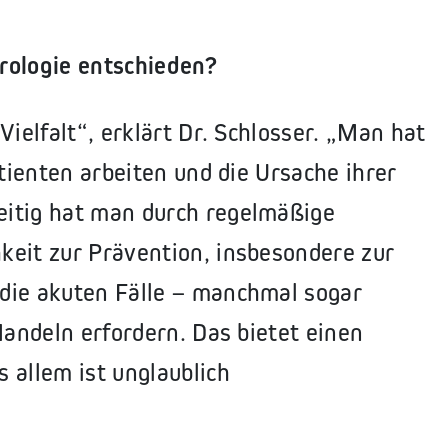
rologie entschieden?
Vielfalt“, erklärt Dr. Schlosser. „Man hat
atienten arbeiten und die Ursache ihrer
eitig hat man durch regelmäßige
keit zur Prävention, insbesondere zur
die akuten Fälle – manchmal sogar
Handeln erfordern. Das bietet einen
 allem ist unglaublich