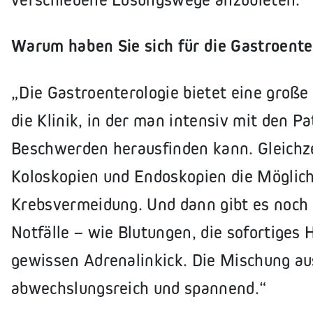
Warum haben Sie sich für die Gastroente
„Die Gastroenterologie bietet eine große 
die Klinik, in der man intensiv mit den P
Beschwerden herausfinden kann. Gleichz
Koloskopien und Endoskopien die Möglich
Krebsvermeidung. Und dann gibt es noch 
Notfälle – wie Blutungen, die sofortiges 
gewissen Adrenalinkick. Die Mischung aus
abwechslungsreich und spannend.“