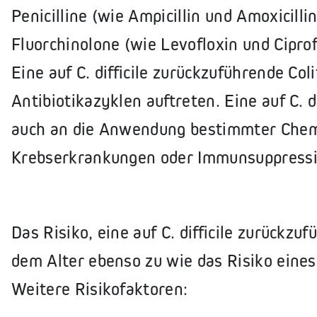
Penicilline (wie Ampicillin und Amoxicilli
Fluorchinolone (wie Levofloxin und Ciprof
Eine auf C. difficile zurückzuführende Co
Antibiotikazyklen auftreten. Eine auf C. d
auch an die Anwendung bestimmter Che
Krebserkrankungen oder Immunsuppressi
Das Risiko, eine auf C. difficile zurückzu
dem Alter ebenso zu wie das Risiko eine
Weitere Risikofaktoren: