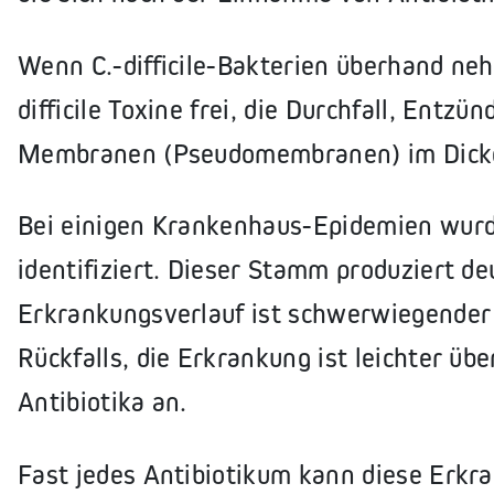
Wenn C.-difficile-Bakterien überhand neh
difficile Toxine frei, die Durchfall, Entz
Membranen (Pseudomembranen) im Dick
Bei einigen Krankenhaus-Epidemien wurde
identifiziert. Dieser Stamm produziert deu
Erkrankungsverlauf ist schwerwiegender 
Rückfalls, die Erkrankung ist leichter übe
Antibiotika an.
Fast jedes Antibiotikum kann diese Erkr