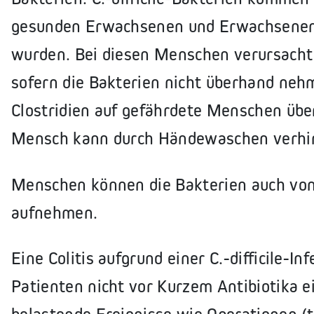
gesunden Erwachsenen und Erwachsenen 
wurden. Bei diesen Menschen verursacht C.
sofern die Bakterien nicht überhand neh
Clostridien auf gefährdete Menschen übe
Mensch kann durch Händewaschen verhi
Menschen können die Bakterien auch von
aufnehmen.
Eine Colitis aufgrund einer C.-difficile-In
Patienten nicht vor Kurzem Antibiotika 