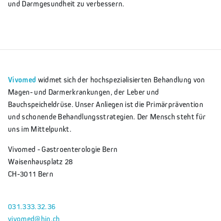
und Darmgesundheit zu verbessern.
Vivomed
widmet sich der hochspezialisierten Behandlung von
Magen- und Darmerkrankungen, der Leber und
Bauchspeicheldrüse. Unser Anliegen ist die Primärprävention
und schonende Behandlungsstrategien. Der Mensch steht für
uns im Mittelpunkt.
Vivomed - Gastroenterologie Bern
Waisenhausplatz 28
CH-3011 Bern
031.333.32.36
vivomed@hin.ch