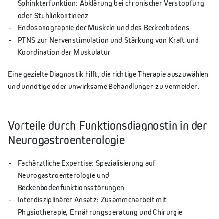
Sphinkterfunktion: Abklärung bei chronischer Verstopfung
oder Stuhlinkontinenz
Endosonographie der Muskeln und des Beckenbodens
PTNS zur Nervenstimulation und Stärkung von Kraft und
Koordination der Muskulatur
Eine gezielte Diagnostik hilft, die richtige Therapie auszuwählen
und unnötige oder unwirksame Behandlungen zu vermeiden.
Vorteile durch Funktionsdiagnostin in der
Neurogastroenterologie
Fachärztliche Expertise: Spezialisierung auf
Neurogastroenterologie und
Beckenbodenfunktionsstörungen
Interdisziplinärer Ansatz: Zusammenarbeit mit
Physiotherapie, Ernährungsberatung und Chirurgie