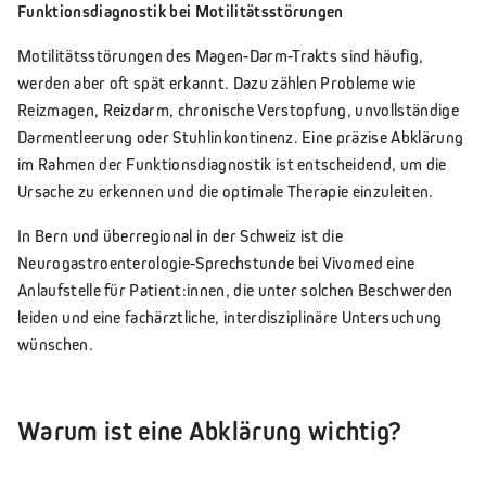
Funktionsdiagnostik bei Motilitätsstörungen
Motilitätsstörungen des Magen-Darm-Trakts sind häufig,
werden aber oft spät erkannt. Dazu zählen Probleme wie
Reizmagen, Reizdarm, chronische Verstopfung, unvollständige
Darmentleerung oder Stuhlinkontinenz. Eine präzise Abklärung
im Rahmen der Funktionsdiagnostik ist entscheidend, um die
Ursache zu erkennen und die optimale Therapie einzuleiten.
In Bern und überregional in der Schweiz ist die
Neurogastroenterologie-Sprechstunde bei Vivomed eine
Anlaufstelle für Patient:innen, die unter solchen Beschwerden
leiden und eine fachärztliche, interdisziplinäre Untersuchung
wünschen.
Warum ist eine Abklärung wichtig?