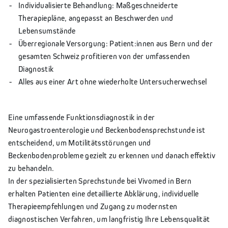
Individualisierte Behandlung: Maßgeschneiderte
Therapiepläne, angepasst an Beschwerden und
Lebensumstände
Überregionale Versorgung: Patient:innen aus Bern und der
gesamten Schweiz profitieren von der umfassenden
Diagnostik
Alles aus einer Art ohne wiederholte Untersucherwechsel
Eine umfassende Funktionsdiagnostik in der
Neurogastroenterologie und Beckenbodensprechstunde ist
entscheidend, um Motilitätsstörungen und
Beckenbodenprobleme gezielt zu erkennen und danach effektiv
zu behandeln.
In der spezialisierten Sprechstunde bei Vivomed in Bern
erhalten Patienten eine detaillierte Abklärung, individuelle
Therapieempfehlungen und Zugang zu modernsten
diagnostischen Verfahren, um langfristig Ihre Lebensqualität