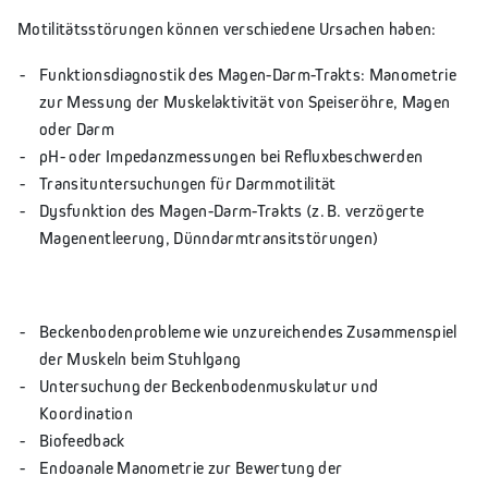
Motilitätsstörungen können verschiedene Ursachen haben:
Funktionsdiagnostik des Magen-Darm-Trakts: Manometrie
zur Messung der Muskelaktivität von Speiseröhre, Magen
oder Darm
pH- oder Impedanzmessungen bei Refluxbeschwerden
Transituntersuchungen für Darmmotilität
Dysfunktion des Magen-Darm-Trakts (z. B. verzögerte
Magenentleerung, Dünndarmtransitstörungen)
Beckenbodenprobleme wie unzureichendes Zusammenspiel
der Muskeln beim Stuhlgang
Untersuchung der Beckenbodenmuskulatur und
Koordination
Biofeedback
Endoanale Manometrie zur Bewertung der