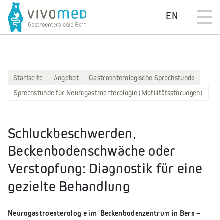
EN
Startseite
Angebot
Gastroenterologische Sprechstunde
Sprechstunde für Neurogastroenterologie (Motilitätsstörungen)
Schluckbeschwerden,
Beckenbodenschwäche oder
Verstopfung: Diagnostik für eine
gezielte Behandlung
Neurogastroenterologie im Beckenbodenzentrum in Bern –