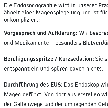
Die Endosonographie wird in unserer Pra
ähnelt einer Magenspiegelung und ist fü
unkompliziert:
Vorgespräch und Aufklärung:
Wir bespre
und Medikamente – besonders Blutverdü
Beruhigungsspritze / Kurzsedation:
Sie s
entspannt ein und spüren davon nichts.
Durchführung des EUS:
Das Endoskop wir
Magen geführt. Von dort aus erstellen wir 
der Gallenwege und der umliegenden Gef