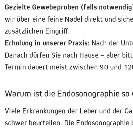
Gezielte Gewebeproben (falls notwendig
wir über eine feine Nadel direkt und si
zusätzlichen Eingriff.
Erholung in unserer Praxis:
Nach der Unt
Danach dürfen Sie nach Hause – aber bitt
Termin dauert meist zwischen 90 und 12
Warum ist die Endosonographie so 
Viele Erkrankungen der Leber und der Ga
schwer beurteilen. Die Endosonographie b