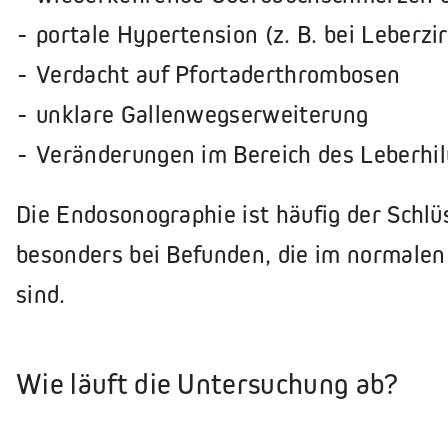
portale Hypertension (z. B. bei Leberzi
Verdacht auf Pfortaderthrombosen
unklare Gallenwegserweiterung
Veränderungen im Bereich des Leberhil
Die Endosonographie ist häufig der Schlü
besonders bei Befunden, die im normalen 
sind.
Wie läuft die Untersuchung ab?